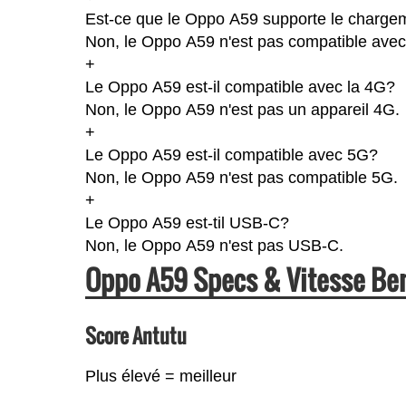
Est-ce que le Oppo A59 supporte le chargem
Non, le Oppo A59 n'est pas compatible avec 
+
Le Oppo A59 est-il compatible avec la 4G?
Non, le Oppo A59 n'est pas un appareil 4G.
+
Le Oppo A59 est-il compatible avec 5G?
Non, le Oppo A59 n'est pas compatible 5G.
+
Le Oppo A59 est-til USB-C?
Non, le Oppo A59 n'est pas USB-C.
Oppo A59 Specs & Vitesse B
Score Antutu
Plus élevé = meilleur