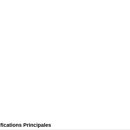
fications Principales