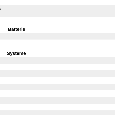
s
Batterie
Systeme