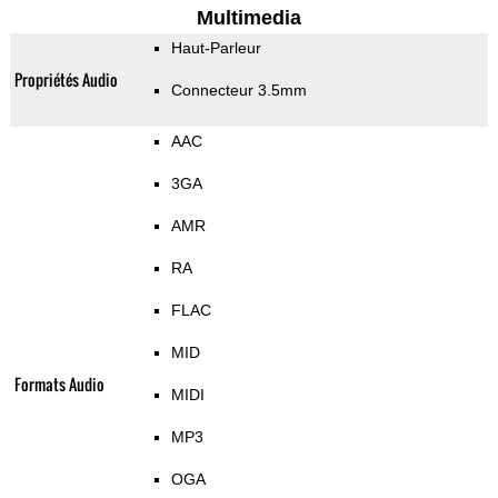
Multimedia
Haut-Parleur
Propriétés Audio
Connecteur 3.5mm
AAC
3GA
AMR
RA
FLAC
MID
Formats Audio
MIDI
MP3
OGA