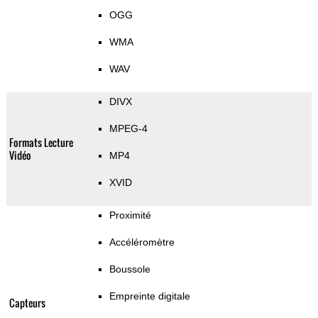
OGG
WMA
WAV
DIVX
MPEG-4
Formats Lecture
Vidéo
MP4
XVID
Proximité
Accéléromètre
Boussole
Empreinte digitale
Capteurs