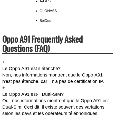
A-GPS
GLONASS
BeiDou
Oppo A91 Frequently Asked
Questions (FAQ)
+
Le Oppo A91 est il étanche?
Non, nos informations montrent que le Oppo A91
n'est pas étanche, car il n'a pas de certification IP.
+
Le Oppo A91 est-il Dual-SIM?
Oui, nos informations montrent que le Oppo A91 est
Dual-Sim. Ceci dit, il existe souvent des variations
selon les pays et les opérateurs téléphoniques.