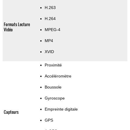
H.263
H.264
Formats Lecture
Vidéo
MPEG-4
MP4
XVID
Proximité
Accéléromètre
Boussole
Gyroscope
Empreinte digitale
Capteurs
GPS