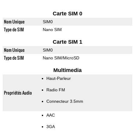
Carte SIM 0
Nom Unique
SIM0
Type de SIM
Nano SIM
Carte SIM 1
Nom Unique
SIM0
Type de SIM
Nano SIM/MicroSD
Multimedia
Haut-Parleur
Radio FM
Propriétés Audio
Connecteur 3.5mm
AAC
3GA