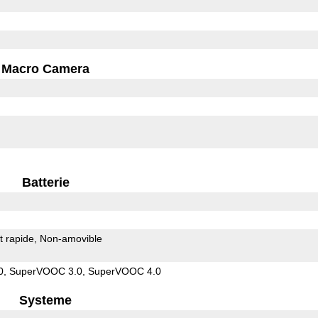
Macro Camera
Batterie
 rapide
Non-amovible
0, SuperVOOC 3.0, SuperVOOC 4.0
Systeme