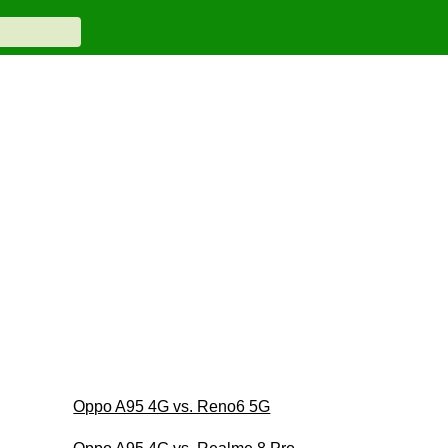
Oppo A95 4G vs. Reno6 5G