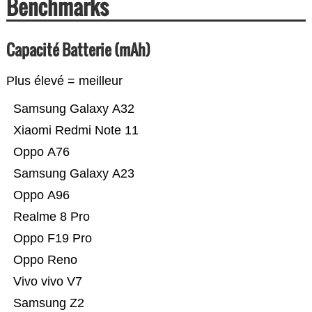
Benchmarks
Capacité Batterie (mAh)
Plus élevé = meilleur
Samsung Galaxy A32
Xiaomi Redmi Note 11
Oppo A76
Samsung Galaxy A23
Oppo A96
Realme 8 Pro
Oppo F19 Pro
Oppo Reno
Vivo vivo V7
Samsung Z2