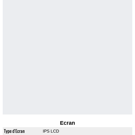
Ecran
Type d'Ecran
IPS LCD