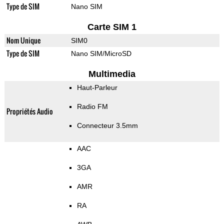
Type de SIM
Nano SIM
Carte SIM 1
Nom Unique
SIM0
Type de SIM
Nano SIM/MicroSD
Multimedia
Haut-Parleur
Radio FM
Propriétés Audio
Connecteur 3.5mm
AAC
3GA
AMR
RA