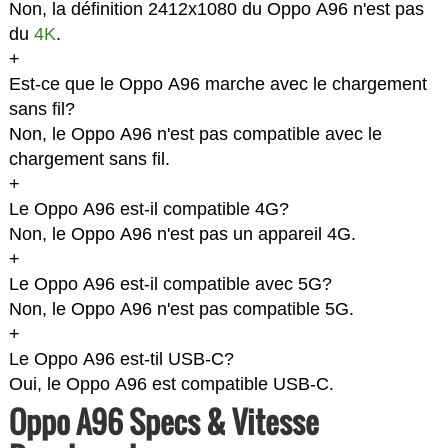
Non, la définition 2412x1080 du Oppo A96 n'est pas
du
4K
.
+
Est-ce que le Oppo A96 marche avec le chargement
sans fil?
Non, le Oppo A96 n'est pas compatible avec le
chargement sans fil.
+
Le Oppo A96 est-il compatible 4G?
Non, le Oppo A96 n'est pas un appareil 4G.
+
Le Oppo A96 est-il compatible avec 5G?
Non, le Oppo A96 n'est pas compatible 5G.
+
Le Oppo A96 est-til USB-C?
Oui, le Oppo A96 est compatible USB-C.
Oppo A96 Specs & Vitesse