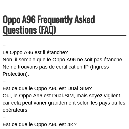
Oppo A96 Frequently Asked
Questions (FAQ)
+
Le Oppo A96 est il étanche?
Non, il semble que le Oppo A96 ne soit pas étanche.
Ne ne trouvons pas de certification IP (Ingress
Protection).
+
Est-ce que le Oppo A96 est Dual-SIM?
Oui, le Oppo A96 est Dual-SIM, mais soyez vigilent
car cela peut varier grandement selon les pays ou les
opérateurs
+
Est-ce que le Oppo A96 est 4K?