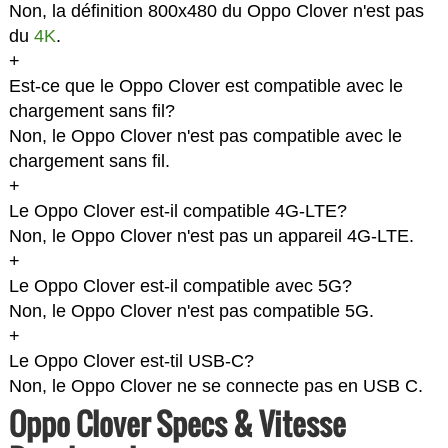
Non, la définition 800x480 du Oppo Clover n'est pas
du
4K
.
+
Est-ce que le Oppo Clover est compatible avec le
chargement sans fil?
Non, le Oppo Clover n'est pas compatible avec le
chargement sans fil.
+
Le Oppo Clover est-il compatible 4G-LTE?
Non, le Oppo Clover n'est pas un appareil 4G-LTE.
+
Le Oppo Clover est-il compatible avec 5G?
Non, le Oppo Clover n'est pas compatible 5G.
+
Le Oppo Clover est-til USB-C?
Non, le Oppo Clover ne se connecte pas en USB C.
Oppo Clover Specs & Vitesse