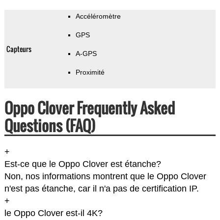
Accéléromètre
GPS
Capteurs
A-GPS
Proximité
Oppo Clover Frequently Asked
Questions (FAQ)
+
Est-ce que le Oppo Clover est étanche?
Non, nos informations montrent que le Oppo Clover
n'est pas étanche, car il n'a pas de certification IP.
+
le Oppo Clover est-il 4K?