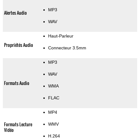
MP3
Alertes Audio
WAV
Haut-Parleur
Propriétés Audio
Connecteur 3.5mm
MP3
WAV
Formats Audio
WMA
FLAC
MP4
Formats Lecture
WMV
Vidéo
H.264