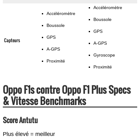
Accéléromètre
Accéléromètre
Boussole
Boussole
GPS
GPS
Capteurs
A-GPS
A-GPS
Gyroscope
Proximité
Proximité
Oppo F1s contre Oppo F1 Plus Specs
& Vitesse Benchmarks
Score Antutu
Plus élevé = meilleur