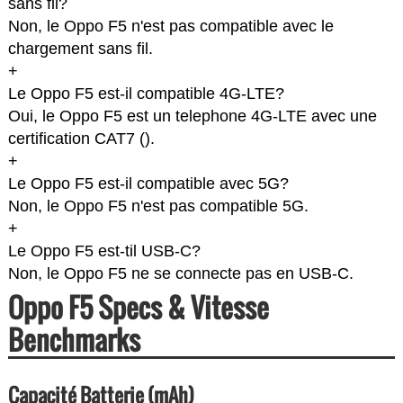
sans fil?
Non, le Oppo F5 n'est pas compatible avec le
chargement sans fil.
+
Le Oppo F5 est-il compatible 4G-LTE?
Oui, le Oppo F5 est un telephone 4G-LTE avec une
certification CAT7 (
).
+
Le Oppo F5 est-il compatible avec 5G?
Non, le Oppo F5 n'est pas compatible 5G.
+
Le Oppo F5 est-til USB-C?
Non, le Oppo F5 ne se connecte pas en USB-C.
Oppo F5 Specs & Vitesse
Benchmarks
Capacité Batterie (mAh)