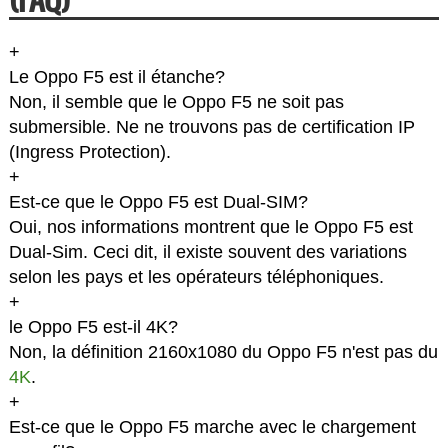
+
Le Oppo F5 est il étanche?
Non, il semble que le Oppo F5 ne soit pas
submersible. Ne ne trouvons pas de certification IP
(Ingress Protection).
+
Est-ce que le Oppo F5 est Dual-SIM?
Oui, nos informations montrent que le Oppo F5 est
Dual-Sim. Ceci dit, il existe souvent des variations
selon les pays et les opérateurs téléphoniques.
+
le Oppo F5 est-il 4K?
Non, la définition 2160x1080 du Oppo F5 n'est pas du
4K
.
+
Est-ce que le Oppo F5 marche avec le chargement