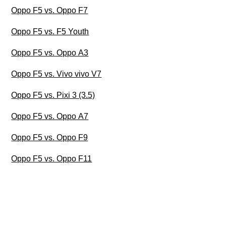
Oppo F5 vs. Oppo F7
Oppo F5 vs. F5 Youth
Oppo F5 vs. Oppo A3
Oppo F5 vs. Vivo vivo V7
Oppo F5 vs. Pixi 3 (3.5)
Oppo F5 vs. Oppo A7
Oppo F5 vs. Oppo F9
Oppo F5 vs. Oppo F11