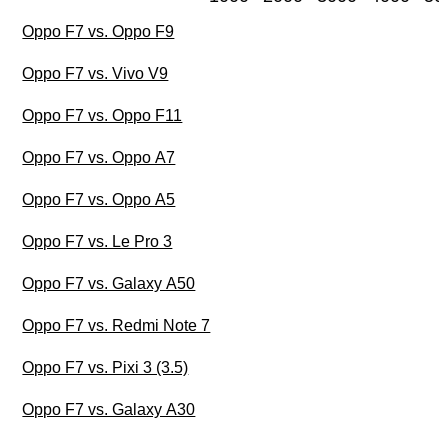
Oppo F7 vs. Oppo F9
Oppo F7 vs. Vivo V9
Oppo F7 vs. Oppo F11
Oppo F7 vs. Oppo A7
Oppo F7 vs. Oppo A5
Oppo F7 vs. Le Pro 3
Oppo F7 vs. Galaxy A50
Oppo F7 vs. Redmi Note 7
Oppo F7 vs. Pixi 3 (3.5)
Oppo F7 vs. Galaxy A30