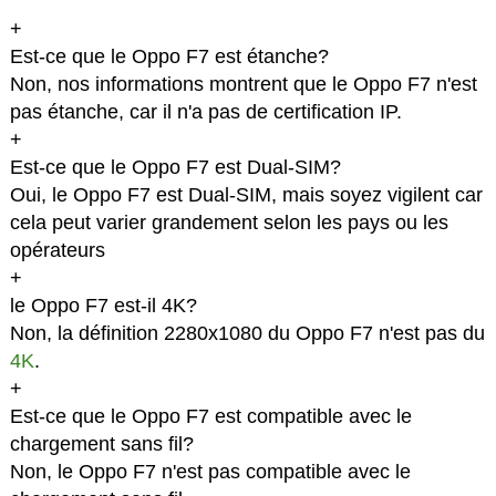
+
Est-ce que le Oppo F7 est étanche?
Non, nos informations montrent que le Oppo F7 n'est
pas étanche, car il n'a pas de certification IP.
+
Est-ce que le Oppo F7 est Dual-SIM?
Oui, le Oppo F7 est Dual-SIM, mais soyez vigilent car
cela peut varier grandement selon les pays ou les
opérateurs
+
le Oppo F7 est-il 4K?
Non, la définition 2280x1080 du Oppo F7 n'est pas du
4K
.
+
Est-ce que le Oppo F7 est compatible avec le
chargement sans fil?
Non, le Oppo F7 n'est pas compatible avec le