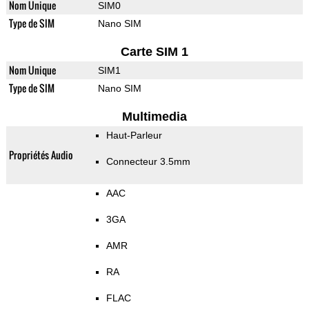
Nom Unique
SIM0
Type de SIM
Nano SIM
Carte SIM 1
Nom Unique
SIM1
Type de SIM
Nano SIM
Multimedia
Haut-Parleur
Propriétés Audio
Connecteur 3.5mm
AAC
3GA
AMR
RA
FLAC