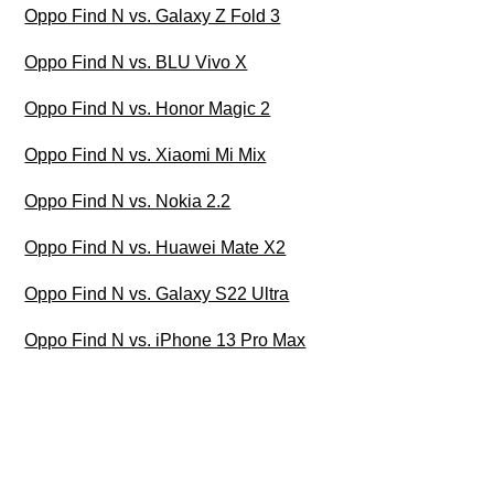
Oppo Find N vs. Galaxy Z Fold 3
Oppo Find N vs. BLU Vivo X
Oppo Find N vs. Honor Magic 2
Oppo Find N vs. Xiaomi Mi Mix
Oppo Find N vs. Nokia 2.2
Oppo Find N vs. Huawei Mate X2
Oppo Find N vs. Galaxy S22 Ultra
Oppo Find N vs. iPhone 13 Pro Max