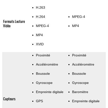
H.263
H.264
MPEG-4
Formats Lecture
Vidéo
MPEG-4
MP4
MP4
XVID
Proximité
Proximité
Accéléromètre
Accéléromètre
Boussole
Boussole
Gyroscope
Gyroscope
Empreinte digitale
Baromètre
Capteurs
GPS
Empreinte digitale