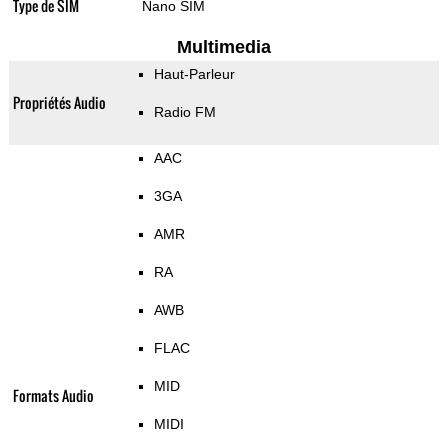
Type de SIM
Nano SIM
Multimedia
Haut-Parleur
Propriétés Audio
Radio FM
AAC
3GA
AMR
RA
AWB
FLAC
MID
Formats Audio
MIDI