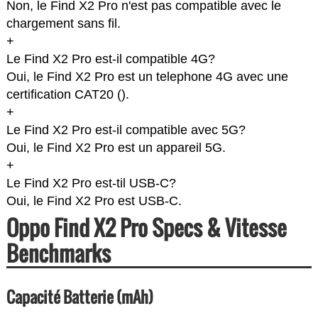
Non, le Find X2 Pro n'est pas compatible avec le
chargement sans fil.
+
Le Find X2 Pro est-il compatible 4G?
Oui, le Find X2 Pro est un telephone 4G avec une
certification CAT20 (
).
+
Le Find X2 Pro est-il compatible avec 5G?
Oui, le Find X2 Pro est un appareil 5G.
+
Le Find X2 Pro est-til USB-C?
Oui, le Find X2 Pro est USB-C.
Oppo Find X2 Pro Specs & Vitesse
Benchmarks
Capacité Batterie (mAh)