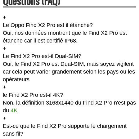
Questions (FAQ)
+
Le Oppo Find X2 Pro est il étanche?
Oui, nos données montrent que le Find X2 Pro est
étanche car il est certifié IP68.
+
Le Find X2 Pro est-il Dual-SIM?
Oui, le Find X2 Pro est Dual-SIM, mais soyez vigilent
car cela peut varier grandement selon les pays ou les
opérateurs
+
le Find X2 Pro est-il 4K?
Non, la définition 3168x1440 du Find X2 Pro n'est pas
du
4K
.
+
Est-ce que le Find X2 Pro supporte le chargement
sans fil?