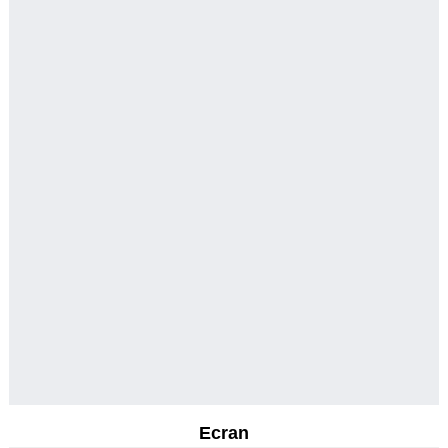
Ecran