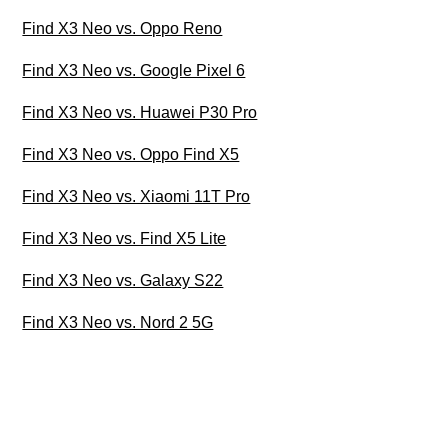
Find X3 Neo vs. Oppo Reno
Find X3 Neo vs. Google Pixel 6
Find X3 Neo vs. Huawei P30 Pro
Find X3 Neo vs. Oppo Find X5
Find X3 Neo vs. Xiaomi 11T Pro
Find X3 Neo vs. Find X5 Lite
Find X3 Neo vs. Galaxy S22
Find X3 Neo vs. Nord 2 5G