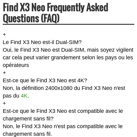
Find X3 Neo Frequently Asked
Questions (FAQ)
+
Le Find X3 Neo est-il Dual-SIM?
Oui, le Find X3 Neo est Dual-SIM, mais soyez vigilent
car cela peut varier grandement selon les pays ou les
opérateurs
+
Est-ce que le Find X3 Neo est 4K?
Non, la définition 2400x1080 du Find X3 Neo n'est
pas du
4K
.
+
Est-ce que le Find X3 Neo est compatible avec le
chargement sans fil?
Non, le Find X3 Neo n'est pas compatible avec le
chargement sans fil.