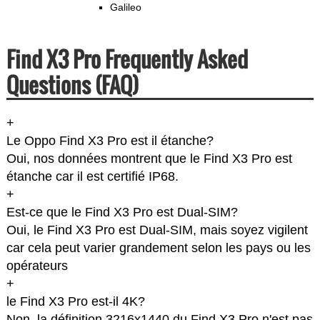
Galileo
Find X3 Pro Frequently Asked
Questions (FAQ)
+
Le Oppo Find X3 Pro est il étanche?
Oui, nos données montrent que le Find X3 Pro est
étanche car il est certifié IP68.
+
Est-ce que le Find X3 Pro est Dual-SIM?
Oui, le Find X3 Pro est Dual-SIM, mais soyez vigilent
car cela peut varier grandement selon les pays ou les
opérateurs
+
le Find X3 Pro est-il 4K?
Non, la définition 3216x1440 du Find X3 Pro n'est pas