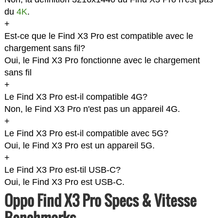
du
4K
.
+
Est-ce que le Find X3 Pro est compatible avec le
chargement sans fil?
Oui, le Find X3 Pro fonctionne avec le chargement
sans fil
+
Le Find X3 Pro est-il compatible 4G?
Non, le Find X3 Pro n'est pas un appareil 4G.
+
Le Find X3 Pro est-il compatible avec 5G?
Oui, le Find X3 Pro est un appareil 5G.
+
Le Find X3 Pro est-til USB-C?
Oui, le Find X3 Pro est USB-C.
Oppo Find X3 Pro Specs & Vitesse
Benchmarks