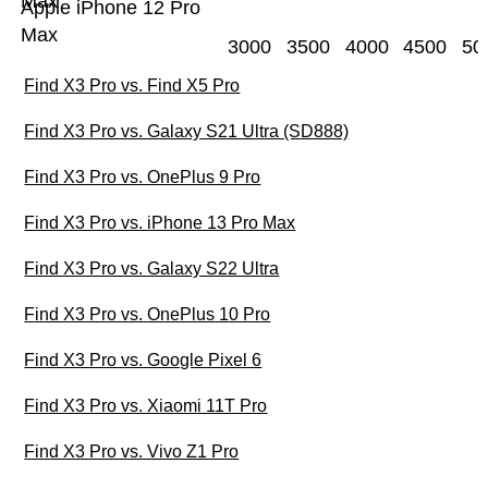
Max
Apple iPhone 12 Pro
Max
3000
3500
4000
4500
50
Find X3 Pro vs. Find X5 Pro
Find X3 Pro vs. Galaxy S21 Ultra (SD888)
Find X3 Pro vs. OnePlus 9 Pro
Find X3 Pro vs. iPhone 13 Pro Max
Find X3 Pro vs. Galaxy S22 Ultra
Find X3 Pro vs. OnePlus 10 Pro
Find X3 Pro vs. Google Pixel 6
Find X3 Pro vs. Xiaomi 11T Pro
Find X3 Pro vs. Vivo Z1 Pro