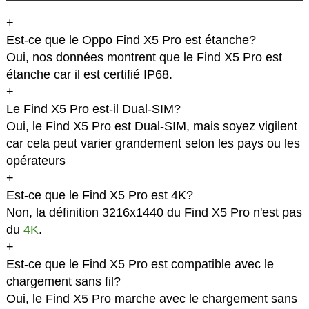
+
Est-ce que le Oppo Find X5 Pro est étanche?
Oui, nos données montrent que le Find X5 Pro est
étanche car il est certifié IP68.
+
Le Find X5 Pro est-il Dual-SIM?
Oui, le Find X5 Pro est Dual-SIM, mais soyez vigilent
car cela peut varier grandement selon les pays ou les
opérateurs
+
Est-ce que le Find X5 Pro est 4K?
Non, la définition 3216x1440 du Find X5 Pro n'est pas
du
4K
.
+
Est-ce que le Find X5 Pro est compatible avec le
chargement sans fil?
Oui, le Find X5 Pro marche avec le chargement sans