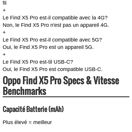
fil
+
Le Find X5 Pro est-il compatible avec la 4G?
Non, le Find X5 Pro n'est pas un appareil 4G.
+
Le Find X5 Pro est-il compatible avec 5G?
Oui, le Find X5 Pro est un appareil 5G.
+
Le Find X5 Pro est-til USB-C?
Oui, le Find X5 Pro est compatible USB-C.
Oppo Find X5 Pro Specs & Vitesse
Benchmarks
Capacité Batterie (mAh)
Plus élevé = meilleur