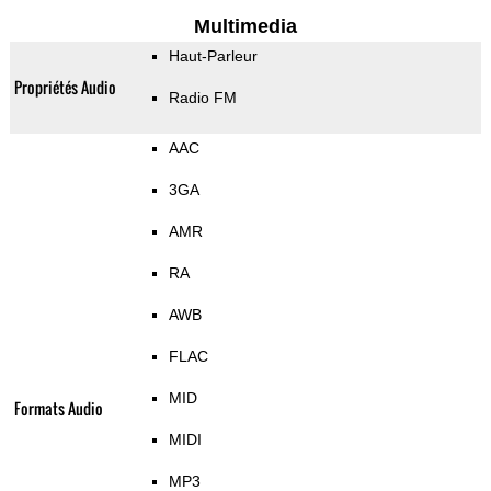
Multimedia
Haut-Parleur
Propriétés Audio
Radio FM
AAC
3GA
AMR
RA
AWB
FLAC
MID
Formats Audio
MIDI
MP3