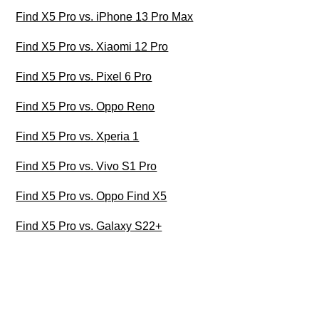
Find X5 Pro vs. iPhone 13 Pro Max
Find X5 Pro vs. Xiaomi 12 Pro
Find X5 Pro vs. Pixel 6 Pro
Find X5 Pro vs. Oppo Reno
Find X5 Pro vs. Xperia 1
Find X5 Pro vs. Vivo S1 Pro
Find X5 Pro vs. Oppo Find X5
Find X5 Pro vs. Galaxy S22+