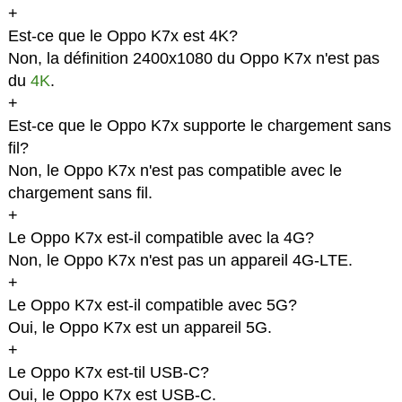
+
Est-ce que le Oppo K7x est 4K?
Non, la définition 2400x1080 du Oppo K7x n'est pas
du
4K
.
+
Est-ce que le Oppo K7x supporte le chargement sans
fil?
Non, le Oppo K7x n'est pas compatible avec le
chargement sans fil.
+
Le Oppo K7x est-il compatible avec la 4G?
Non, le Oppo K7x n'est pas un appareil 4G-LTE.
+
Le Oppo K7x est-il compatible avec 5G?
Oui, le Oppo K7x est un appareil 5G.
+
Le Oppo K7x est-til USB-C?
Oui, le Oppo K7x est USB-C.