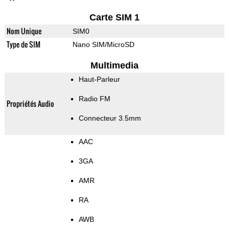
Carte SIM 1
Nom Unique
SIM0
Type de SIM
Nano SIM/MicroSD
Multimedia
Haut-Parleur
Radio FM
Propriétés Audio
Connecteur 3.5mm
AAC
3GA
AMR
RA
AWB