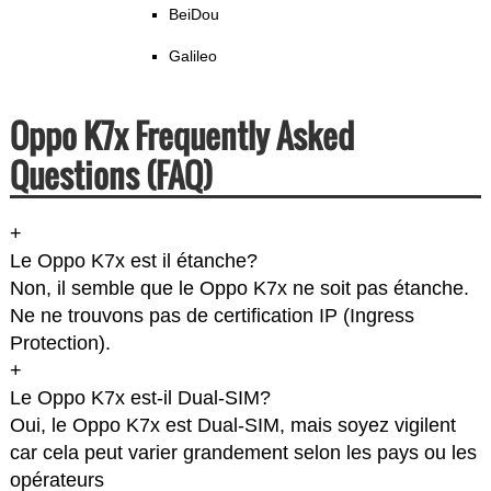
BeiDou
Galileo
Oppo K7x Frequently Asked
Questions (FAQ)
+
Le Oppo K7x est il étanche?
Non, il semble que le Oppo K7x ne soit pas étanche.
Ne ne trouvons pas de certification IP (Ingress
Protection).
+
Le Oppo K7x est-il Dual-SIM?
Oui, le Oppo K7x est Dual-SIM, mais soyez vigilent
car cela peut varier grandement selon les pays ou les
opérateurs