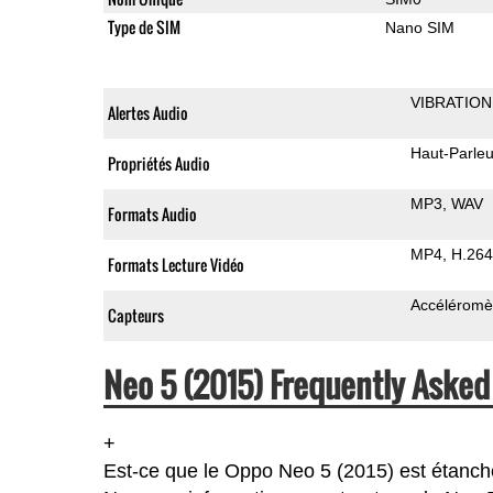
Type de SIM
Nano SIM
VIBRATION
Alertes Audio
Haut-Parleu
Propriétés Audio
MP3
WAV
Formats Audio
MP4
H.264
Formats Lecture Vidéo
Accéléromè
Capteurs
Neo 5 (2015) Frequently Asked
+
Est-ce que le Oppo Neo 5 (2015) est étanc