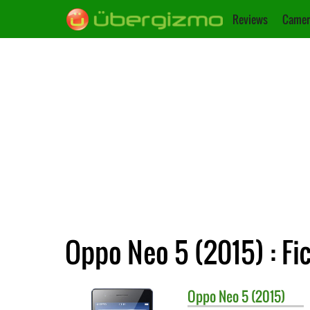
Reviews
Camer
Oppo Neo 5 (2015) : Fi
Oppo
Neo 5 (2015)