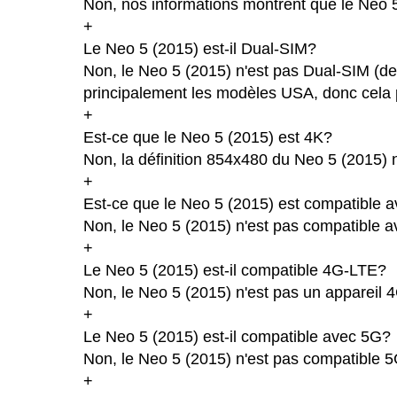
Non, nos informations montrent que le Neo 5 (
+
Le Neo 5 (2015) est-il Dual-SIM?
Non, le Neo 5 (2015) n'est pas Dual-SIM (de
principalement les modèles USA, donc cela p
+
Est-ce que le Neo 5 (2015) est 4K?
Non, la définition 854x480 du Neo 5 (2015) 
+
Est-ce que le Neo 5 (2015) est compatible a
Non, le Neo 5 (2015) n'est pas compatible av
+
Le Neo 5 (2015) est-il compatible 4G-LTE?
Non, le Neo 5 (2015) n'est pas un appareil 
+
Le Neo 5 (2015) est-il compatible avec 5G?
Non, le Neo 5 (2015) n'est pas compatible 5
+