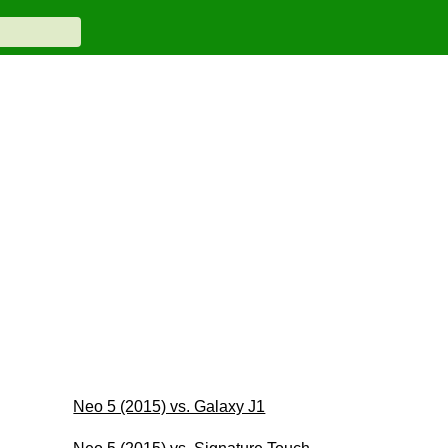
Neo 5 (2015) vs. Galaxy J1