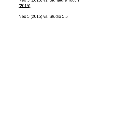
Neo 5 (2015) vs. Signature Touch
(2015)
Neo 5 (2015) vs. Studio 5.5