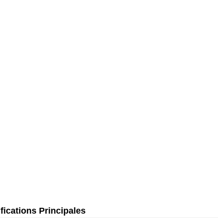
fications Principales