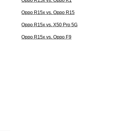
Oppo R15x vs. Oppo K1
Oppo R15x vs. Oppo R15
Oppo R15x vs. X50 Pro 5G
Oppo R15x vs. Oppo F9