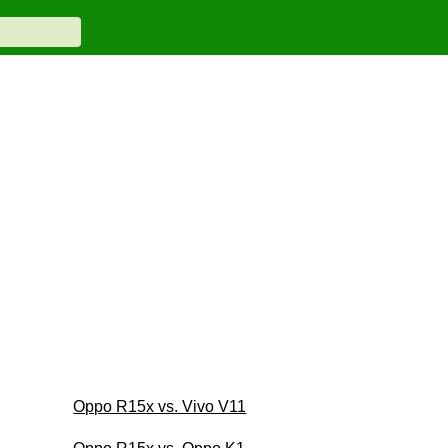
Oppo R15x vs. Vivo V11