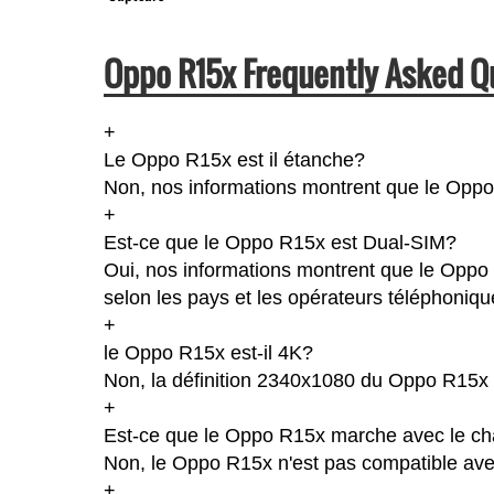
Oppo R15x Frequently Asked Q
+
Le Oppo R15x est il étanche?
Non, nos informations montrent que le Oppo R1
+
Est-ce que le Oppo R15x est Dual-SIM?
Oui, nos informations montrent que le Oppo R
selon les pays et les opérateurs téléphoniqu
+
le Oppo R15x est-il 4K?
Non, la définition 2340x1080 du Oppo R15x 
+
Est-ce que le Oppo R15x marche avec le ch
Non, le Oppo R15x n'est pas compatible avec
+