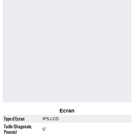
Ecran
Type d'Ecran
IPS LCD
Taille (Diagonale,
5"
Pouces)