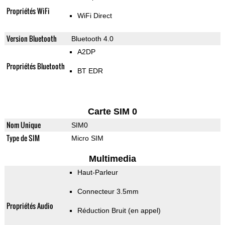
Propriétés WiFi
WiFi Direct
Version Bluetooth
Bluetooth 4.0
A2DP
Propriétés Bluetooth
BT EDR
Carte SIM 0
Nom Unique
SIM0
Type de SIM
Micro SIM
Multimedia
Haut-Parleur
Connecteur 3.5mm
Propriétés Audio
Réduction Bruit (en appel)