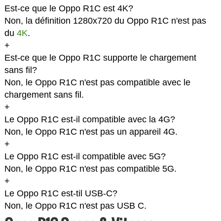
Est-ce que le Oppo R1C est 4K?
Non, la définition 1280x720 du Oppo R1C n'est pas
du
4K
.
+
Est-ce que le Oppo R1C supporte le chargement
sans fil?
Non, le Oppo R1C n'est pas compatible avec le
chargement sans fil.
+
Le Oppo R1C est-il compatible avec la 4G?
Non, le Oppo R1C n'est pas un appareil 4G.
+
Le Oppo R1C est-il compatible avec 5G?
Non, le Oppo R1C n'est pas compatible 5G.
+
Le Oppo R1C est-til USB-C?
Non, le Oppo R1C n'est pas USB C.