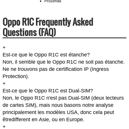
Proximité
Oppo R1C Frequently Asked
Questions (FAQ)
+
Est-ce que le Oppo R1C est étanche?
Non, il semble que le Oppo R1C ne soit pas étanche.
Ne ne trouvons pas de certification IP (Ingress
Protection).
+
Est-ce que le Oppo R1C est Dual-SIM?
Non, le Oppo R1C n'est pas Dual-SIM (deux lecteurs
de cartes SIM), mais nous basons notre analyse
principalement les modèles USA, donc cela peut
êtredifferent en Asie, ou en Europe.
+