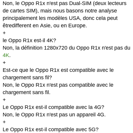
Non, le Oppo R1x n'est pas Dual-SIM (deux lecteurs
de cartes SIM), mais nous basons notre analyse
principalement les modèles USA, donc cela peut
êtredifferent en Asie, ou en Europe.
+
le Oppo R1x est-il 4K?
Non, la définition 1280x720 du Oppo R1x n'est pas du
4K
.
+
Est-ce que le Oppo R1x est compatible avec le
chargement sans fil?
Non, le Oppo R1x n'est pas compatible avec le
chargement sans fil.
+
Le Oppo R1x est-il compatible avec la 4G?
Non, le Oppo R1x n'est pas un appareil 4G.
+
Le Oppo R1x est-il compatible avec 5G?