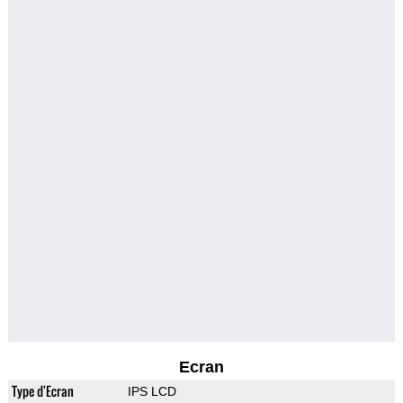
Ecran
Type d'Ecran
IPS LCD