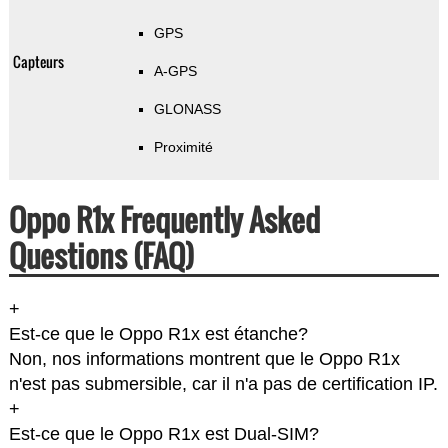
GPS
Capteurs
A-GPS
GLONASS
Proximité
Oppo R1x Frequently Asked
Questions (FAQ)
+
Est-ce que le Oppo R1x est étanche?
Non, nos informations montrent que le Oppo R1x
n'est pas submersible, car il n'a pas de certification IP.
+
Est-ce que le Oppo R1x est Dual-SIM?