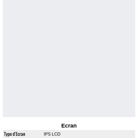
Ecran
Type d'Ecran
IPS LCD