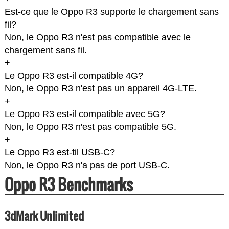
Est-ce que le Oppo R3 supporte le chargement sans
fil?
Non, le Oppo R3 n'est pas compatible avec le
chargement sans fil.
+
Le Oppo R3 est-il compatible 4G?
Non, le Oppo R3 n'est pas un appareil 4G-LTE.
+
Le Oppo R3 est-il compatible avec 5G?
Non, le Oppo R3 n'est pas compatible 5G.
+
Le Oppo R3 est-til USB-C?
Non, le Oppo R3 n'a pas de port USB-C.
Oppo R3 Benchmarks
3dMark Unlimited