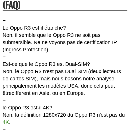
(FAQ)
+
Le Oppo R3 est il étanche?
Non, il semble que le Oppo R3 ne soit pas
submersible. Ne ne voyons pas de certification IP
(Ingress Protection).
+
Est-ce que le Oppo R3 est Dual-SIM?
Non, le Oppo R3 n'est pas Dual-SIM (deux lecteurs
de cartes SIM), mais nous basons notre analyse
principalement les modèles USA, donc cela peut
êtredifferent en Asie, ou en Europe.
+
le Oppo R3 est-il 4K?
Non, la définition 1280x720 du Oppo R3 n'est pas du
4K
.
+