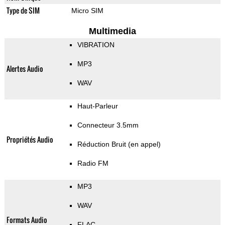
Type de SIM
Micro SIM
Multimedia
VIBRATION
MP3
Alertes Audio
WAV
Haut-Parleur
Connecteur 3.5mm
Propriétés Audio
Réduction Bruit (en appel)
Radio FM
MP3
WAV
Formats Audio
FLAC