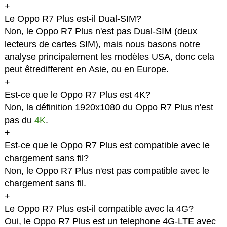
+
Le Oppo R7 Plus est-il Dual-SIM?
Non, le Oppo R7 Plus n'est pas Dual-SIM (deux
lecteurs de cartes SIM), mais nous basons notre
analyse principalement les modèles USA, donc cela
peut êtredifferent en Asie, ou en Europe.
+
Est-ce que le Oppo R7 Plus est 4K?
Non, la définition 1920x1080 du Oppo R7 Plus n'est
pas du
4K
.
+
Est-ce que le Oppo R7 Plus est compatible avec le
chargement sans fil?
Non, le Oppo R7 Plus n'est pas compatible avec le
chargement sans fil.
+
Le Oppo R7 Plus est-il compatible avec la 4G?
Oui, le Oppo R7 Plus est un telephone 4G-LTE avec