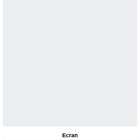
Ecran