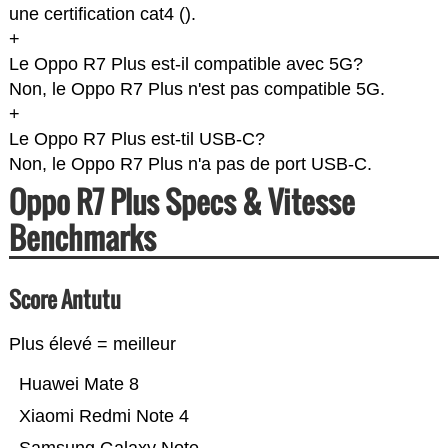
une certification cat4 (
).
+
Le Oppo R7 Plus est-il compatible avec 5G?
Non, le Oppo R7 Plus n'est pas compatible 5G.
+
Le Oppo R7 Plus est-til USB-C?
Non, le Oppo R7 Plus n'a pas de port USB-C.
Oppo R7 Plus Specs & Vitesse
Benchmarks
Score Antutu
Plus élevé = meilleur
Huawei Mate 8
Xiaomi Redmi Note 4