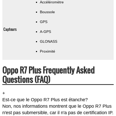
Accéléromètre
Boussole
GPS
Capteurs
A-GPS
GLONASS
Proximité
Oppo R7 Plus Frequently Asked
Questions (FAQ)
+
Est-ce que le Oppo R7 Plus est étanche?
Non, nos informations montrent que le Oppo R7 Plus
n'est pas submersible, car il n'a pas de certification IP.