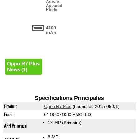
Arrière
Appareil
Photo
4100
mAh
Oppo R7 Plus
News (1)
Spécifications Principales
Produit
Oppo R7 Plus
(Launched 2015-05-01)
Ecran
6" 1920x1080 AMOLED
13-MP
(Primaire)
APN Principal
8-MP