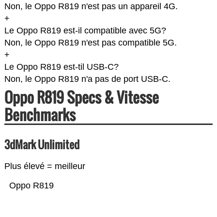
Non, le Oppo R819 n'est pas un appareil 4G.
+
Le Oppo R819 est-il compatible avec 5G?
Non, le Oppo R819 n'est pas compatible 5G.
+
Le Oppo R819 est-til USB-C?
Non, le Oppo R819 n'a pas de port USB-C.
Oppo R819 Specs & Vitesse
Benchmarks
3dMark Unlimited
Plus élevé = meilleur
Oppo R819