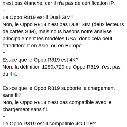
n'est pas étanche, car il n'a pas de certification IP.
+
Le Oppo R819 est-il Dual-SIM?
Non, le Oppo R819 n'est pas Dual-SIM (deux lecteurs
de cartes SIM), mais nous basons notre analyse
principalement les modèles USA, donc cela peut
êtredifferent en Asie, ou en Europe.
+
Est-ce que le Oppo R819 est 4K?
Non, la définition 1280x720 du Oppo R819 n'est pas
du
4K
.
+
Est-ce que le Oppo R819 supporte le chargement
sans fil?
Non, le Oppo R819 n'est pas compatible avec le
chargement sans fil.
+
Le Oppo R819 est-il compatible 4G-LTE?