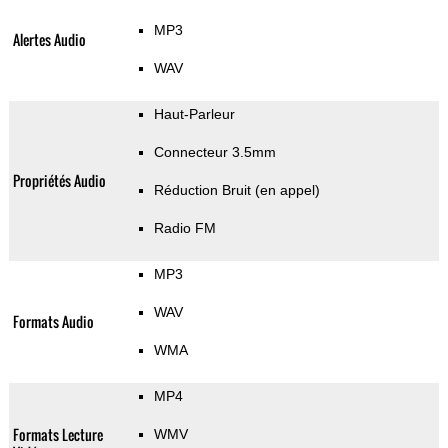
MP3
Alertes Audio
WAV
Haut-Parleur
Connecteur 3.5mm
Propriétés Audio
Réduction Bruit (en appel)
Radio FM
MP3
WAV
Formats Audio
WMA
MP4
Formats Lecture
WMV