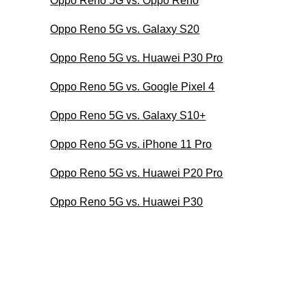
Oppo Reno 5G vs. Oppo Reno
Oppo Reno 5G vs. Galaxy S20
Oppo Reno 5G vs. Huawei P30 Pro
Oppo Reno 5G vs. Google Pixel 4
Oppo Reno 5G vs. Galaxy S10+
Oppo Reno 5G vs. iPhone 11 Pro
Oppo Reno 5G vs. Huawei P20 Pro
Oppo Reno 5G vs. Huawei P30