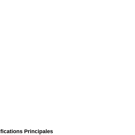
fications Principales