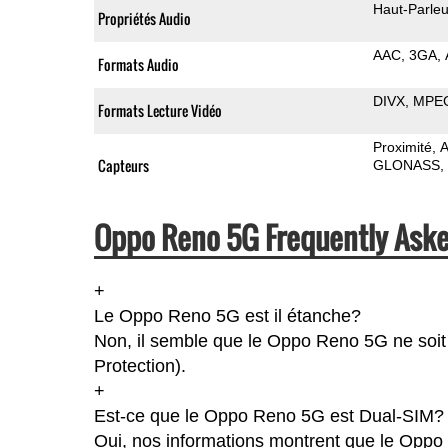
Haut-Parleu
Propriétés Audio
AAC
3GA
Formats Audio
DIVX
MPE
Formats Lecture Vidéo
Proximité
A
Capteurs
GLONASS
Oppo Reno 5G Frequently Aske
+
Le Oppo Reno 5G est il étanche?
Non, il semble que le Oppo Reno 5G ne soit 
Protection).
+
Est-ce que le Oppo Reno 5G est Dual-SIM?
Oui, nos informations montrent que le Oppo 