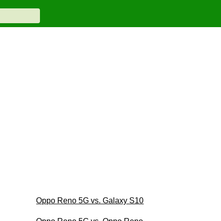
Oppo Reno 5G vs. Galaxy S10