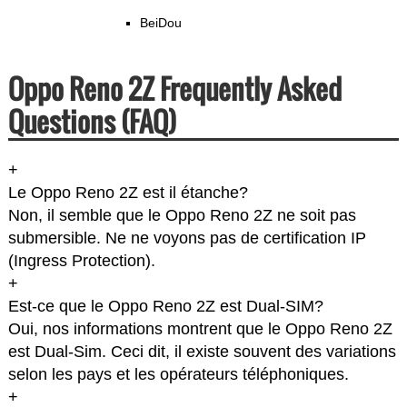
BeiDou
Oppo Reno 2Z Frequently Asked
Questions (FAQ)
+
Le Oppo Reno 2Z est il étanche?
Non, il semble que le Oppo Reno 2Z ne soit pas
submersible. Ne ne voyons pas de certification IP
(Ingress Protection).
+
Est-ce que le Oppo Reno 2Z est Dual-SIM?
Oui, nos informations montrent que le Oppo Reno 2Z
est Dual-Sim. Ceci dit, il existe souvent des variations
selon les pays et les opérateurs téléphoniques.
+