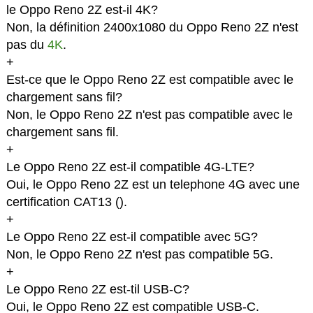
le Oppo Reno 2Z est-il 4K?
Non, la définition 2400x1080 du Oppo Reno 2Z n'est
pas du
4K
.
+
Est-ce que le Oppo Reno 2Z est compatible avec le
chargement sans fil?
Non, le Oppo Reno 2Z n'est pas compatible avec le
chargement sans fil.
+
Le Oppo Reno 2Z est-il compatible 4G-LTE?
Oui, le Oppo Reno 2Z est un telephone 4G avec une
certification CAT13 (
).
+
Le Oppo Reno 2Z est-il compatible avec 5G?
Non, le Oppo Reno 2Z n'est pas compatible 5G.
+
Le Oppo Reno 2Z est-til USB-C?
Oui, le Oppo Reno 2Z est compatible USB-C.