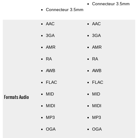
Connecteur 3.5mm
Connecteur 3.5mm
AAC
AAC
3GA
3GA
AMR
AMR
RA
RA
AWB
AWB
FLAC
FLAC
MID
MID
Formats Audio
MIDI
MIDI
MP3
MP3
OGA
OGA