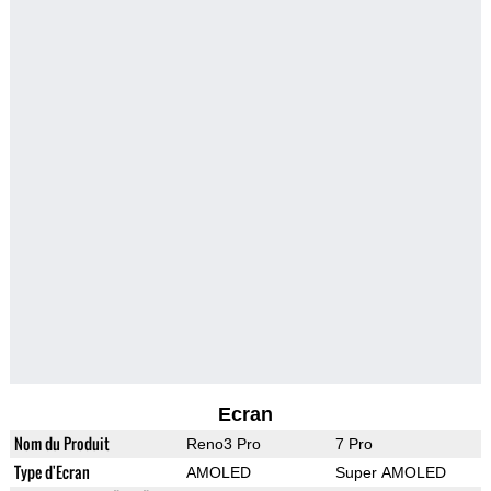
Ecran
Nom du Produit
Reno3 Pro
7 Pro
Type d'Ecran
AMOLED
Super AMOLED