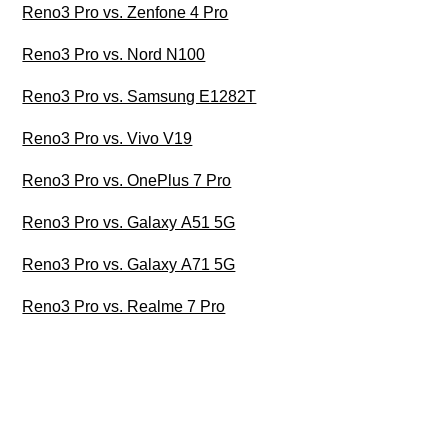
Reno3 Pro vs. Zenfone 4 Pro
Reno3 Pro vs. Nord N100
Reno3 Pro vs. Samsung E1282T
Reno3 Pro vs. Vivo V19
Reno3 Pro vs. OnePlus 7 Pro
Reno3 Pro vs. Galaxy A51 5G
Reno3 Pro vs. Galaxy A71 5G
Reno3 Pro vs. Realme 7 Pro