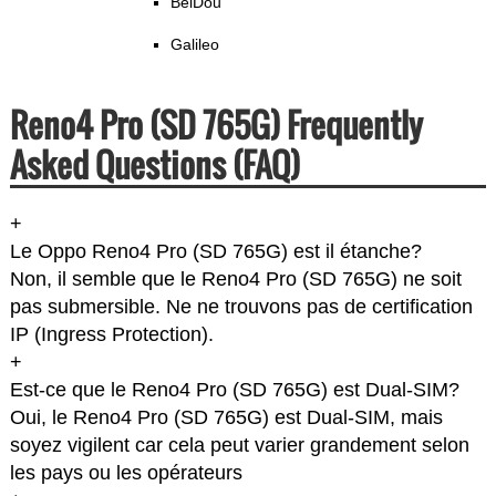
BeiDou
Galileo
Reno4 Pro (SD 765G) Frequently
Asked Questions (FAQ)
+
Le Oppo Reno4 Pro (SD 765G) est il étanche?
Non, il semble que le Reno4 Pro (SD 765G) ne soit
pas submersible. Ne ne trouvons pas de certification
IP (Ingress Protection).
+
Est-ce que le Reno4 Pro (SD 765G) est Dual-SIM?
Oui, le Reno4 Pro (SD 765G) est Dual-SIM, mais
soyez vigilent car cela peut varier grandement selon
les pays ou les opérateurs