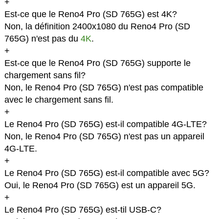
+
Est-ce que le Reno4 Pro (SD 765G) est 4K?
Non, la définition 2400x1080 du Reno4 Pro (SD
765G) n'est pas du
4K
.
+
Est-ce que le Reno4 Pro (SD 765G) supporte le
chargement sans fil?
Non, le Reno4 Pro (SD 765G) n'est pas compatible
avec le chargement sans fil.
+
Le Reno4 Pro (SD 765G) est-il compatible 4G-LTE?
Non, le Reno4 Pro (SD 765G) n'est pas un appareil
4G-LTE.
+
Le Reno4 Pro (SD 765G) est-il compatible avec 5G?
Oui, le Reno4 Pro (SD 765G) est un appareil 5G.
+
Le Reno4 Pro (SD 765G) est-til USB-C?