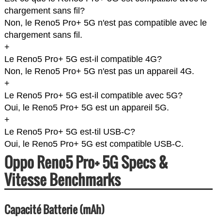
chargement sans fil?
Non, le Reno5 Pro+ 5G n'est pas compatible avec le
chargement sans fil.
+
Le Reno5 Pro+ 5G est-il compatible 4G?
Non, le Reno5 Pro+ 5G n'est pas un appareil 4G.
+
Le Reno5 Pro+ 5G est-il compatible avec 5G?
Oui, le Reno5 Pro+ 5G est un appareil 5G.
+
Le Reno5 Pro+ 5G est-til USB-C?
Oui, le Reno5 Pro+ 5G est compatible USB-C.
Oppo Reno5 Pro+ 5G Specs &
Vitesse Benchmarks
Capacité Batterie (mAh)