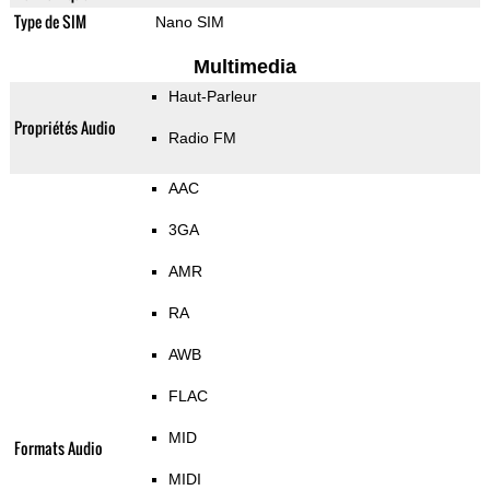
Type de SIM
Nano SIM
Multimedia
Haut-Parleur
Propriétés Audio
Radio FM
AAC
3GA
AMR
RA
AWB
FLAC
MID
Formats Audio
MIDI