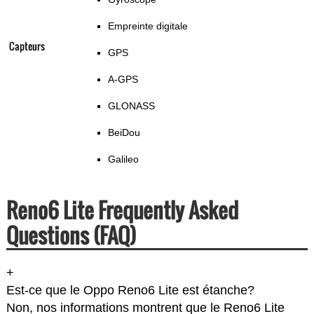
Empreinte digitale
Capteurs
GPS
A-GPS
GLONASS
BeiDou
Galileo
Reno6 Lite Frequently Asked
Questions (FAQ)
+
Est-ce que le Oppo Reno6 Lite est étanche?
Non, nos informations montrent que le Reno6 Lite