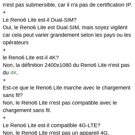
n'est pas submersible, car il n'a pas de certification IP.
+
Le Reno6 Lite est-il Dual-SIM?
Oui, le Reno6 Lite est Dual-SIM, mais soyez vigilent
car cela peut varier grandement selon les pays ou les
opérateurs
+
le Reno6 Lite est-il 4K?
Non, la définition 2400x1080 du Reno6 Lite n'est pas
du
4K
.
+
Est-ce que le Reno6 Lite marche avec le chargement
sans fil?
Non, le Reno6 Lite n'est pas compatible avec le
chargement sans fil.
+
Le Reno6 Lite est-il compatible 4G-LTE?
Non, le Reno6 Lite n'est pas un appareil 4G.