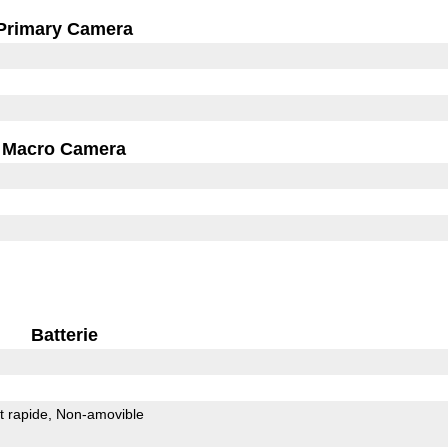
Primary Camera
Macro Camera
Batterie
 rapide
Non-amovible