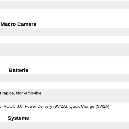
Macro Camera
Batterie
 rapide
Non-amovible
 VOOC 3.0, Power Delivery (9V/2A), Quick Charge (9V/2A)
Systeme