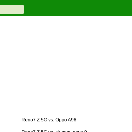
Reno7 Z 5G vs. Oppo A96