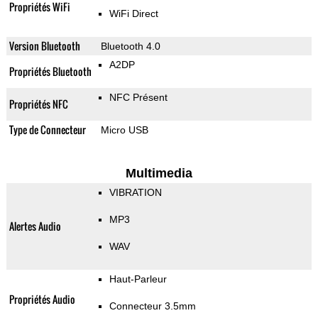
Propriétés WiFi
WiFi Direct
Version Bluetooth
Bluetooth 4.0
A2DP
Propriétés Bluetooth
NFC Présent
Propriétés NFC
Type de Connecteur
Micro USB
Multimedia
VIBRATION
MP3
Alertes Audio
WAV
Haut-Parleur
Propriétés Audio
Connecteur 3.5mm