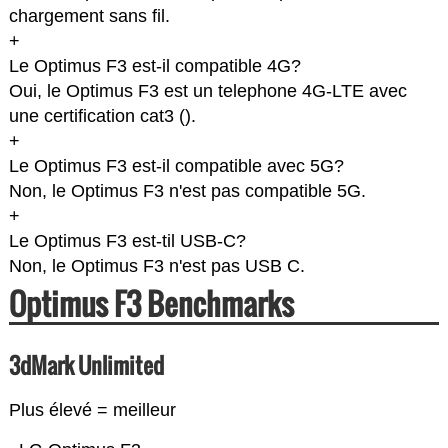
chargement sans fil.
+
Le Optimus F3 est-il compatible 4G?
Oui, le Optimus F3 est un telephone 4G-LTE avec
une certification cat3 (
).
+
Le Optimus F3 est-il compatible avec 5G?
Non, le Optimus F3 n'est pas compatible 5G.
+
Le Optimus F3 est-til USB-C?
Non, le Optimus F3 n'est pas USB C.
Optimus F3 Benchmarks
3dMark Unlimited
Plus élevé = meilleur