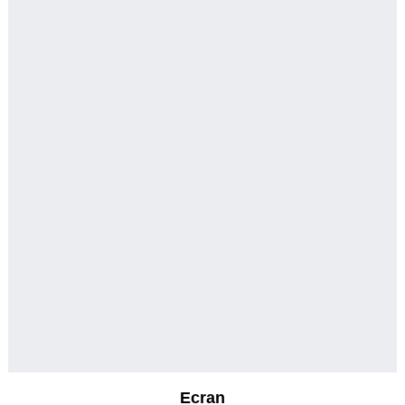
Ecran