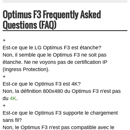
Optimus F3 Frequently Asked
Questions (FAQ)
+
Est-ce que le LG Optimus F3 est étanche?
Non, il semble que le Optimus F3 ne soit pas
étanche. Ne ne voyons pas de certification IP
(Ingress Protection).
+
Est-ce que le Optimus F3 est 4K?
Non, la définition 800x480 du Optimus F3 n'est pas
du
4K
.
+
Est-ce que le Optimus F3 supporte le chargement
sans fil?
Non, le Optimus F3 n'est pas compatible avec le