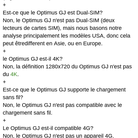
+
Est-ce que le Optimus GJ est Dual-SIM?
Non, le Optimus GJ n'est pas Dual-SIM (deux
lecteurs de cartes SIM), mais nous basons notre
analyse principalement les modèles USA, donc cela
peut êtredifferent en Asie, ou en Europe.
+
le Optimus GJ est-il 4K?
Non, la définition 1280x720 du Optimus GJ n'est pas
du
4K
.
+
Est-ce que le Optimus GJ supporte le chargement
sans fil?
Non, le Optimus GJ n'est pas compatible avec le
chargement sans fil.
+
Le Optimus GJ est-il compatible 4G?
Non, le Optimus GJ n'est pas un appareil 4G.