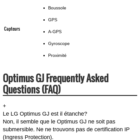
Boussole
GPS
Capteurs
A-GPS
Gyroscope
Proximité
Optimus GJ Frequently Asked
Questions (FAQ)
+
Le LG Optimus GJ est il étanche?
Non, il semble que le Optimus GJ ne soit pas
submersible. Ne ne trouvons pas de certification IP
(Ingress Protection).