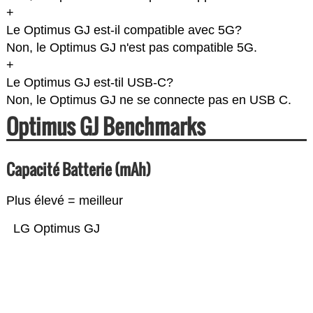
+
Le Optimus GJ est-il compatible avec 5G?
Non, le Optimus GJ n'est pas compatible 5G.
+
Le Optimus GJ est-til USB-C?
Non, le Optimus GJ ne se connecte pas en USB C.
Optimus GJ Benchmarks
Capacité Batterie (mAh)
Plus élevé = meilleur
LG Optimus GJ