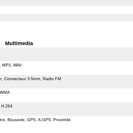
Multimedia
MP3
WAV
r
Connecteur 3.5mm
Radio FM
WMA
H.264
tre
Boussole
GPS
A-GPS
Proximité