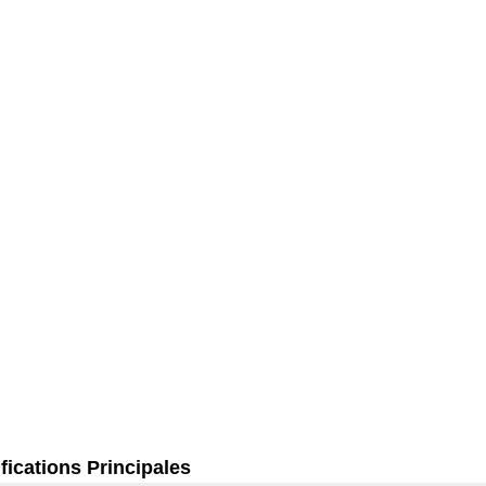
fications Principales