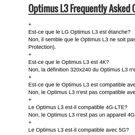
Optimus L3 Frequently Asked 
+
Est-ce que le LG Optimus L3 est étanche?
Non, il semble que le Optimus L3 ne soit pas
Protection).
+
Est-ce que le Optimus L3 est 4K?
Non, la définition 320x240 du Optimus L3 n'
+
Est-ce que le Optimus L3 est compatible ave
Non, le Optimus L3 n'est pas compatible ave
+
Le Optimus L3 est-il compatible 4G-LTE?
Non, le Optimus L3 n'est pas un appareil 4
+
Le Optimus L3 est-il compatible avec 5G?