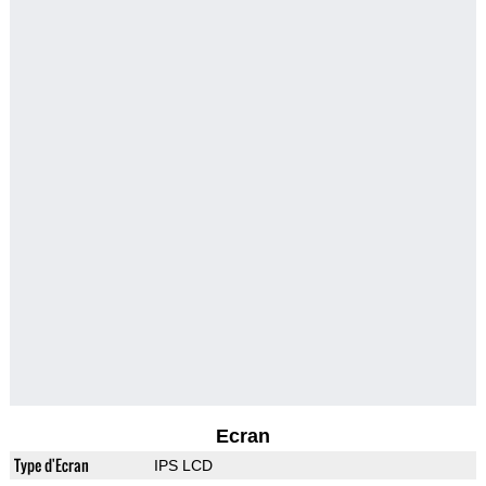
Ecran
Type d'Ecran
IPS LCD