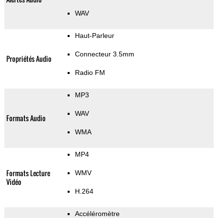
WAV
Haut-Parleur
Connecteur 3.5mm
Propriétés Audio
Radio FM
MP3
WAV
Formats Audio
WMA
MP4
Formats Lecture
WMV
Vidéo
H.264
Accéléromètre