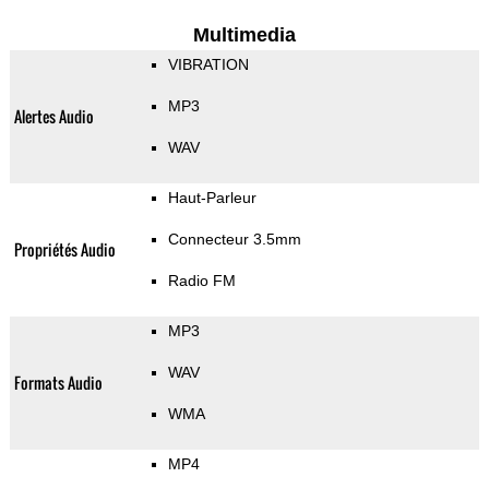
Multimedia
VIBRATION
MP3
Alertes Audio
WAV
Haut-Parleur
Connecteur 3.5mm
Propriétés Audio
Radio FM
MP3
WAV
Formats Audio
WMA
MP4