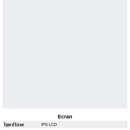
Ecran
Type d'Ecran
IPS LCD