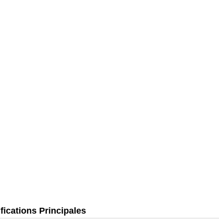
fications Principales