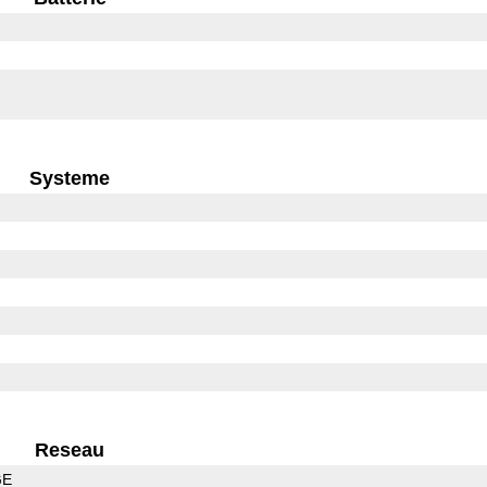
Systeme
Reseau
GE