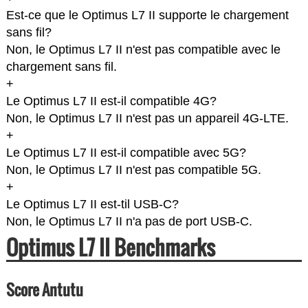
Est-ce que le Optimus L7 II supporte le chargement
sans fil?
Non, le Optimus L7 II n'est pas compatible avec le
chargement sans fil.
+
Le Optimus L7 II est-il compatible 4G?
Non, le Optimus L7 II n'est pas un appareil 4G-LTE.
+
Le Optimus L7 II est-il compatible avec 5G?
Non, le Optimus L7 II n'est pas compatible 5G.
+
Le Optimus L7 II est-til USB-C?
Non, le Optimus L7 II n'a pas de port USB-C.
Optimus L7 II Benchmarks
Score Antutu