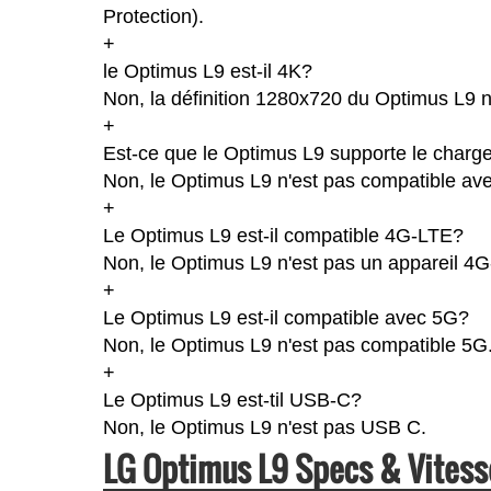
Protection).
+
le Optimus L9 est-il 4K?
Non, la définition 1280x720 du Optimus L9 
+
Est-ce que le Optimus L9 supporte le charge
Non, le Optimus L9 n'est pas compatible ave
+
Le Optimus L9 est-il compatible 4G-LTE?
Non, le Optimus L9 n'est pas un appareil 4
+
Le Optimus L9 est-il compatible avec 5G?
Non, le Optimus L9 n'est pas compatible 5G
+
Le Optimus L9 est-til USB-C?
Non, le Optimus L9 n'est pas USB C.
LG Optimus L9 Specs & Vites