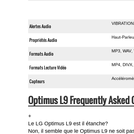
VIBRATION
Alertes Audio
Haut-Parleu
Propriétés Audio
MP3
WAV
Formats Audio
MP4
DIVX
Formats Lecture Vidéo
Accéléromè
Capteurs
Optimus L9 Frequently Asked 
+
Le LG Optimus L9 est il étanche?
Non, il semble que le Optimus L9 ne soit pas