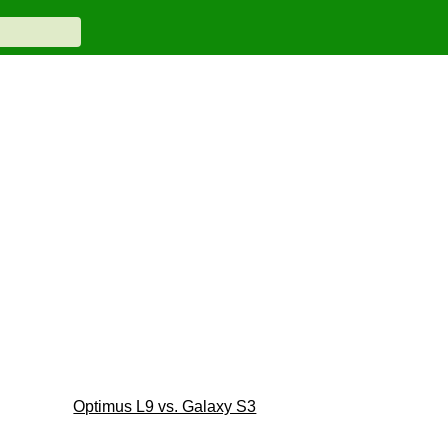
Optimus L9 vs. Galaxy S3