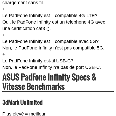
chargement sans fil.
+
Le PadFone Infinity est-il compatible 4G-LTE?
Oui, le PadFone Infinity est un telephone 4G avec
une certification cat3 (
).
+
Le PadFone Infinity est-il compatible avec 5G?
Non, le PadFone Infinity n'est pas compatible 5G.
+
Le PadFone Infinity est-til USB-C?
Non, le PadFone Infinity n'a pas de port USB-C.
ASUS PadFone Infinity Specs &
Vitesse Benchmarks
3dMark Unlimited
Plus élevé = meilleur