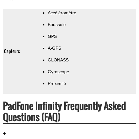
Accéléromètre
Boussole
GPS
A-GPS
Capteurs
GLONASS
Gyroscope
Proximité
PadFone Infinity Frequently Asked
Questions (FAQ)
+