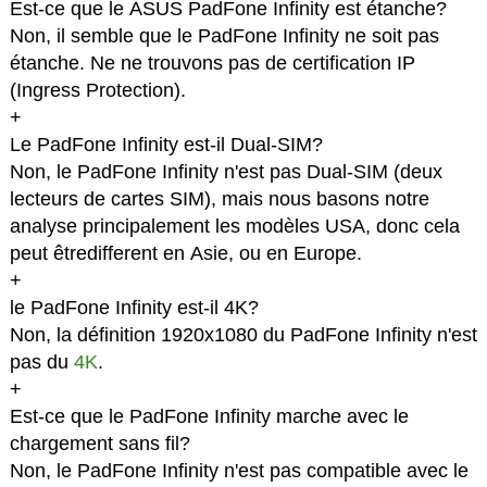
Est-ce que le ASUS PadFone Infinity est étanche?
Non, il semble que le PadFone Infinity ne soit pas
étanche. Ne ne trouvons pas de certification IP
(Ingress Protection).
+
Le PadFone Infinity est-il Dual-SIM?
Non, le PadFone Infinity n'est pas Dual-SIM (deux
lecteurs de cartes SIM), mais nous basons notre
analyse principalement les modèles USA, donc cela
peut êtredifferent en Asie, ou en Europe.
+
le PadFone Infinity est-il 4K?
Non, la définition 1920x1080 du PadFone Infinity n'est
pas du
4K
.
+
Est-ce que le PadFone Infinity marche avec le
chargement sans fil?
Non, le PadFone Infinity n'est pas compatible avec le