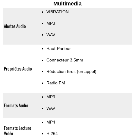
Multimedia
VIBRATION
MP3
Alertes Audio
WAV
Haut-Parleur
Connecteur 3.5mm
Propriétés Audio
Réduction Bruit (en appel)
Radio FM
MP3
Formats Audio
WAV
MP4
Formats Lecture
Vidéo
H.264