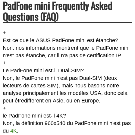
PadFone mini Frequently Asked
Questions (FAQ)
+
Est-ce que le ASUS PadFone mini est étanche?
Non, nos informations montrent que le PadFone mini
n'est pas étanche, car il n'a pas de certification IP.
+
Le PadFone mini est-il Dual-SIM?
Non, le PadFone mini n'est pas Dual-SIM (deux
lecteurs de cartes SIM), mais nous basons notre
analyse principalement les modèles USA, donc cela
peut êtredifferent en Asie, ou en Europe.
+
le PadFone mini est-il 4K?
Non, la définition 960x540 du PadFone mini n'est pas
du
4K
.