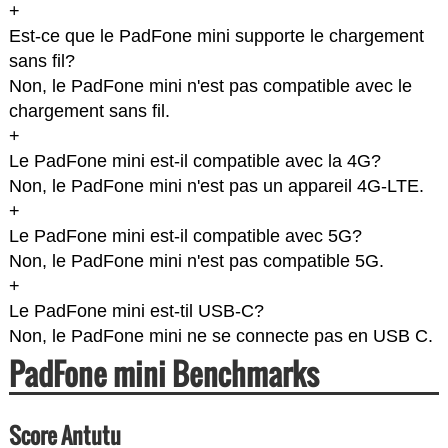
+
Est-ce que le PadFone mini supporte le chargement
sans fil?
Non, le PadFone mini n'est pas compatible avec le
chargement sans fil.
+
Le PadFone mini est-il compatible avec la 4G?
Non, le PadFone mini n'est pas un appareil 4G-LTE.
+
Le PadFone mini est-il compatible avec 5G?
Non, le PadFone mini n'est pas compatible 5G.
+
Le PadFone mini est-til USB-C?
Non, le PadFone mini ne se connecte pas en USB C.
PadFone mini Benchmarks
Score Antutu