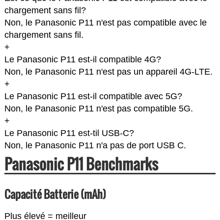
chargement sans fil?
Non, le Panasonic P11 n'est pas compatible avec le
chargement sans fil.
+
Le Panasonic P11 est-il compatible 4G?
Non, le Panasonic P11 n'est pas un appareil 4G-LTE.
+
Le Panasonic P11 est-il compatible avec 5G?
Non, le Panasonic P11 n'est pas compatible 5G.
+
Le Panasonic P11 est-til USB-C?
Non, le Panasonic P11 n'a pas de port USB C.
Panasonic P11 Benchmarks
Capacité Batterie (mAh)
Plus élevé = meilleur