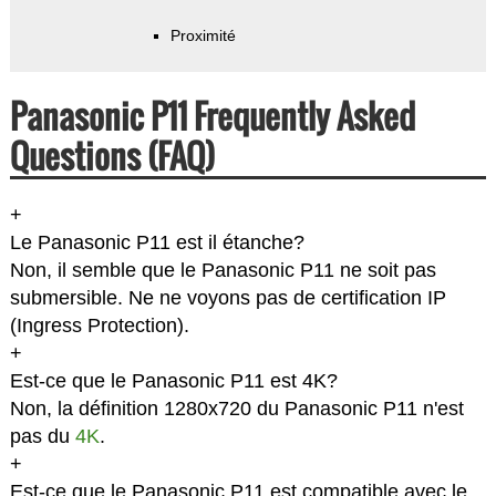
Proximité
Panasonic P11 Frequently Asked
Questions (FAQ)
+
Le Panasonic P11 est il étanche?
Non, il semble que le Panasonic P11 ne soit pas
submersible. Ne ne voyons pas de certification IP
(Ingress Protection).
+
Est-ce que le Panasonic P11 est 4K?
Non, la définition 1280x720 du Panasonic P11 n'est
pas du
4K
.
+
Est-ce que le Panasonic P11 est compatible avec le