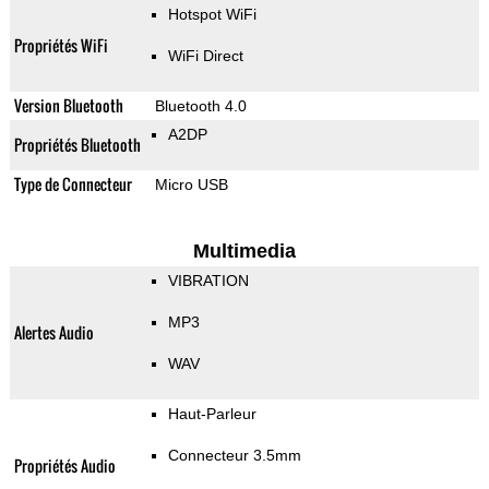
Hotspot WiFi
Propriétés WiFi
WiFi Direct
Version Bluetooth
Bluetooth 4.0
A2DP
Propriétés Bluetooth
Type de Connecteur
Micro USB
Multimedia
VIBRATION
MP3
Alertes Audio
WAV
Haut-Parleur
Connecteur 3.5mm
Propriétés Audio