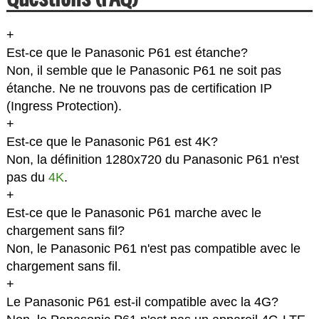
+
Est-ce que le Panasonic P61 est étanche?
Non, il semble que le Panasonic P61 ne soit pas
étanche. Ne ne trouvons pas de certification IP
(Ingress Protection).
+
Est-ce que le Panasonic P61 est 4K?
Non, la définition 1280x720 du Panasonic P61 n'est
pas du
4K
.
+
Est-ce que le Panasonic P61 marche avec le
chargement sans fil?
Non, le Panasonic P61 n'est pas compatible avec le
chargement sans fil.
+
Le Panasonic P61 est-il compatible avec la 4G?