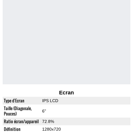
Ecran
Type d'Ecran
IPS LCD
Taille (Diagonale,
6"
Pouces)
Ratio écran/appareil
72.8%
Définition
1280x720