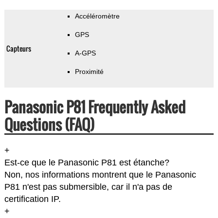
Accéléromètre
GPS
Capteurs
A-GPS
Proximité
Panasonic P81 Frequently Asked
Questions (FAQ)
+
Est-ce que le Panasonic P81 est étanche?
Non, nos informations montrent que le Panasonic
P81 n'est pas submersible, car il n'a pas de
certification IP.
+