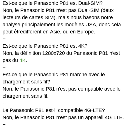
Est-ce que le Panasonic P81 est Dual-SIM?
Non, le Panasonic P81 n'est pas Dual-SIM (deux
lecteurs de cartes SIM), mais nous basons notre
analyse principalement les modèles USA, donc cela
peut êtredifferent en Asie, ou en Europe.
+
Est-ce que le Panasonic P81 est 4K?
Non, la définition 1280x720 du Panasonic P81 n'est
pas du
4K
.
+
Est-ce que le Panasonic P81 marche avec le
chargement sans fil?
Non, le Panasonic P81 n'est pas compatible avec le
chargement sans fil.
+
Le Panasonic P81 est-il compatible 4G-LTE?
Non, le Panasonic P81 n'est pas un appareil 4G-LTE.
+