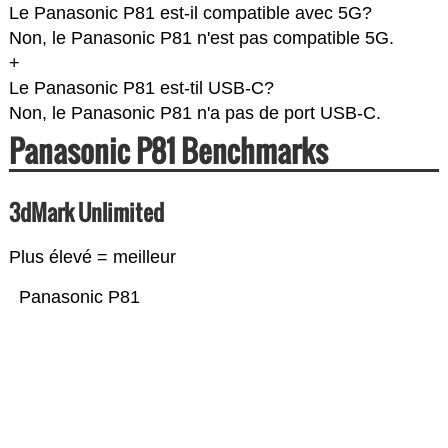
Le Panasonic P81 est-il compatible avec 5G?
Non, le Panasonic P81 n'est pas compatible 5G.
+
Le Panasonic P81 est-til USB-C?
Non, le Panasonic P81 n'a pas de port USB-C.
Panasonic P81 Benchmarks
3dMark Unlimited
Plus élevé = meilleur
Panasonic P81