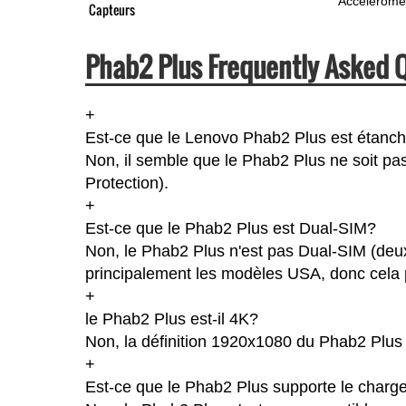
Accéléromè
Capteurs
Phab2 Plus Frequently Asked 
+
Est-ce que le Lenovo Phab2 Plus est étanc
Non, il semble que le Phab2 Plus ne soit pas
Protection).
+
Est-ce que le Phab2 Plus est Dual-SIM?
Non, le Phab2 Plus n'est pas Dual-SIM (deu
principalement les modèles USA, donc cela p
+
le Phab2 Plus est-il 4K?
Non, la définition 1920x1080 du Phab2 Plus
+
Est-ce que le Phab2 Plus supporte le charge