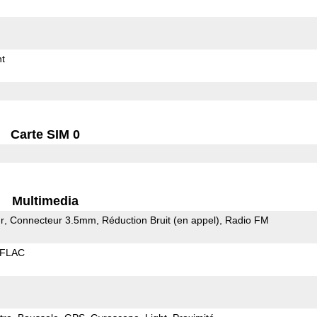
t
Carte SIM 0
Multimedia
r
Connecteur 3.5mm
Réduction Bruit (en appel)
Radio FM
FLAC