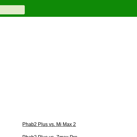
Phab2 Plus vs. Mi Max 2