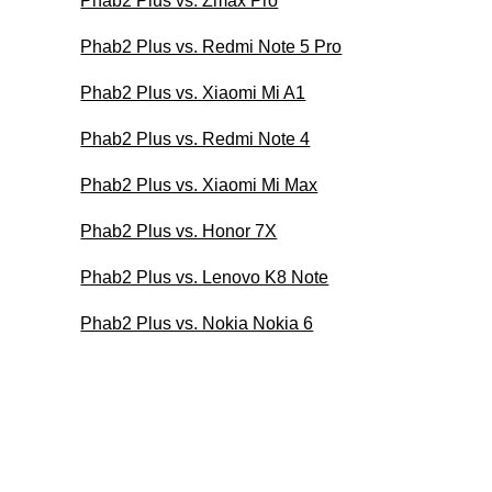
Phab2 Plus vs. Zmax Pro
Phab2 Plus vs. Redmi Note 5 Pro
Phab2 Plus vs. Xiaomi Mi A1
Phab2 Plus vs. Redmi Note 4
Phab2 Plus vs. Xiaomi Mi Max
Phab2 Plus vs. Honor 7X
Phab2 Plus vs. Lenovo K8 Note
Phab2 Plus vs. Nokia Nokia 6