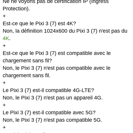
Ne ne voyons pas de certification IP (Ingress
Protection).
+
Est-ce que le Pixi 3 (7) est 4K?
Non, la définition 1024x600 du Pixi 3 (7) n'est pas du
4K
.
+
Est-ce que le Pixi 3 (7) est compatible avec le
chargement sans fil?
Non, le Pixi 3 (7) n'est pas compatible avec le
chargement sans fil.
+
Le Pixi 3 (7) est-il compatible 4G-LTE?
Non, le Pixi 3 (7) n'est pas un appareil 4G.
+
Le Pixi 3 (7) est-il compatible avec 5G?
Non, le Pixi 3 (7) n'est pas compatible 5G.
+