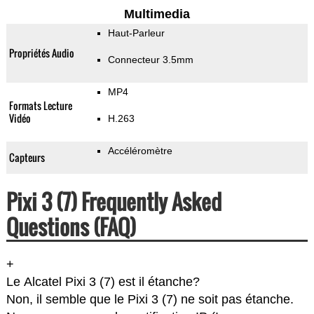
Multimedia
Haut-Parleur
Propriétés Audio
Connecteur 3.5mm
MP4
Formats Lecture
Vidéo
H.263
Accéléromètre
Capteurs
Pixi 3 (7) Frequently Asked
Questions (FAQ)
+
Le Alcatel Pixi 3 (7) est il étanche?
Non, il semble que le Pixi 3 (7) ne soit pas étanche.