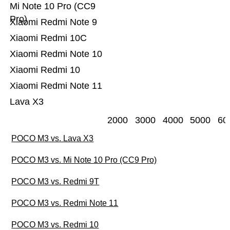
Mi Note 10 Pro (CC9
Pro)
Xiaomi Redmi Note 9
Xiaomi Redmi 10C
Xiaomi Redmi Note 10
Xiaomi Redmi 10
Xiaomi Redmi Note 11
Lava X3
2000
3000
4000
5000
60
POCO M3 vs. Lava X3
POCO M3 vs. Mi Note 10 Pro (CC9 Pro)
POCO M3 vs. Redmi 9T
POCO M3 vs. Redmi Note 11
POCO M3 vs. Redmi 10