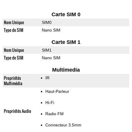
Carte SIM 0
Nom Unique
SIM0
Type de SIM
Nano SIM
Carte SIM 1
Nom Unique
SIM1
Type de SIM
Nano SIM
Multimedia
Propriétés
IR
Multimédia
Haut-Parleur
Hi-Fi
Propriétés Audio
Radio FM
Connecteur 3.5mm