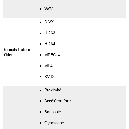
WAV
DIVX
H.263
H.264
Formats Lecture
Vidéo
MPEG-4
MP4
XVID
Proximité
Accéléromètre
Boussole
Gyroscope