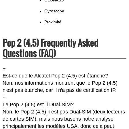
GLONASS
Gyroscope
Proximité
Pop 2 (4.5) Frequently Asked
Questions (FAQ)
+
Est-ce que le Alcatel Pop 2 (4.5) est étanche?
Non, nos informations montrent que le Pop 2 (4.5)
n'est pas étanche, car il n'a pas de certification IP.
+
Le Pop 2 (4.5) est-il Dual-SIM?
Non, le Pop 2 (4.5) n'est pas Dual-SIM (deux lecteurs
de cartes SIM), mais nous basons notre analyse
principalement les modèles USA, donc cela peut