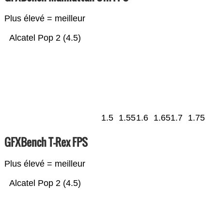
Plus élevé = meilleur
Alcatel Pop 2 (4.5)
1.5
1.55
1.6
1.65
1.7
1.75
GFXBench T-Rex FPS
Plus élevé = meilleur
Alcatel Pop 2 (4.5)