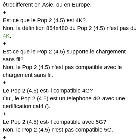
êtredifferent en Asie, ou en Europe.
+
Est-ce que le Pop 2 (4.5) est 4K?
Non, la définition 854x480 du Pop 2 (4.5) n'est pas du
4K
.
+
Est-ce que le Pop 2 (4.5) supporte le chargement
sans fil?
Non, le Pop 2 (4.5) n'est pas compatible avec le
chargement sans fil.
+
Le Pop 2 (4.5) est-il compatible 4G?
Oui, le Pop 2 (4.5) est un telephone 4G avec une
certification cat4 (
).
+
Le Pop 2 (4.5) est-il compatible avec 5G?
Non, le Pop 2 (4.5) n'est pas compatible 5G.
+