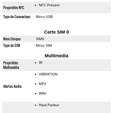
NFC Présent
Propriétés NFC
Type de Connecteur
Micro USB
Carte SIM 0
Nom Unique
SIM0
Type de SIM
Micro SIM
Multimedia
Propriétés
IR
Multimédia
VIBRATION
MP3
Alertes Audio
WAV
Haut-Parleur