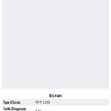
Ecran
Type d'Ecran
TFT LCD
Taille (Diagonale,