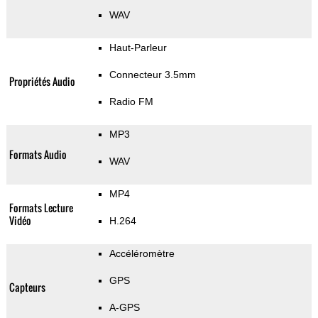
WAV
Haut-Parleur
Connecteur 3.5mm
Propriétés Audio
Radio FM
MP3
Formats Audio
WAV
MP4
Formats Lecture
Vidéo
H.264
Accéléromètre
GPS
Capteurs
A-GPS