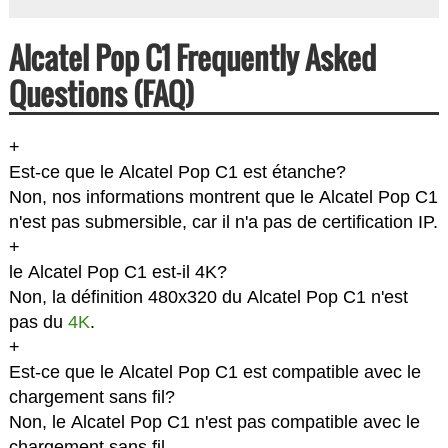
Alcatel Pop C1 Frequently Asked
Questions (FAQ)
+
Est-ce que le Alcatel Pop C1 est étanche?
Non, nos informations montrent que le Alcatel Pop C1
n'est pas submersible, car il n'a pas de certification IP.
+
le Alcatel Pop C1 est-il 4K?
Non, la définition 480x320 du Alcatel Pop C1 n'est
pas du
4K
.
+
Est-ce que le Alcatel Pop C1 est compatible avec le
chargement sans fil?
Non, le Alcatel Pop C1 n'est pas compatible avec le
chargement sans fil.